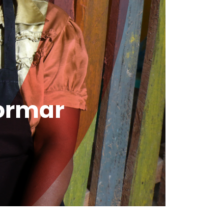
formar