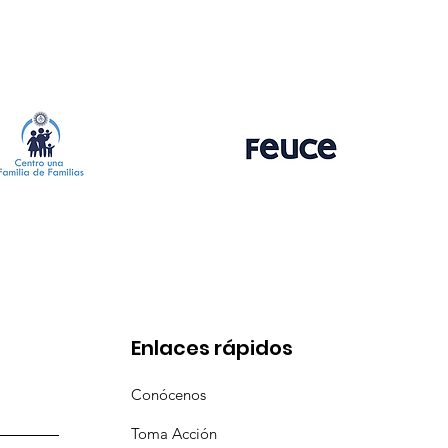
Enlaces rápidos
Conócenos
Toma Acción