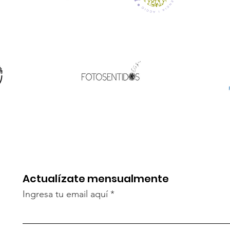
Actualízate mensualmente
Ingresa tu email aquí