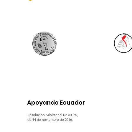
Apoyando Ecuador
Resolución Ministerial N° 00075,
de 14 de noviembre de 2016.