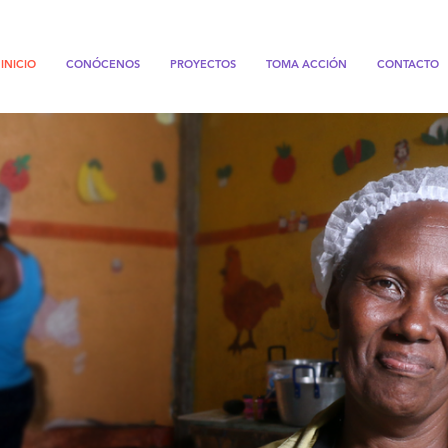
INICIO
CONÓCENOS
PROYECTOS
TOMA ACCIÓN
CONTACTO