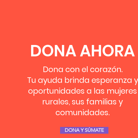
DONA AHORA
Dona con el corazón.
Tu ayuda brinda esperanza 
oportunidades a las mujeres
rurales, sus familias y
comunidades.
DONA Y SÚMATE