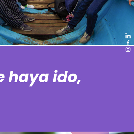
 haya ido,