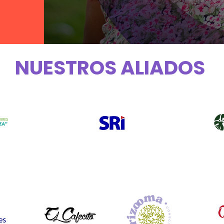
NUESTROS ALIADOS