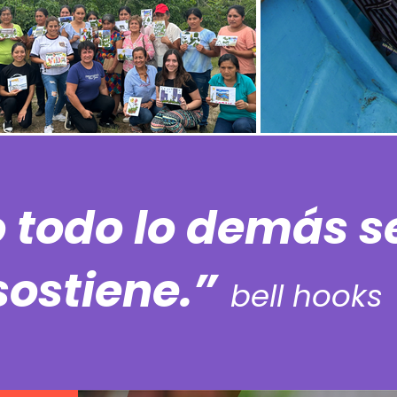
todo lo demás se
sostiene.”
bell hooks